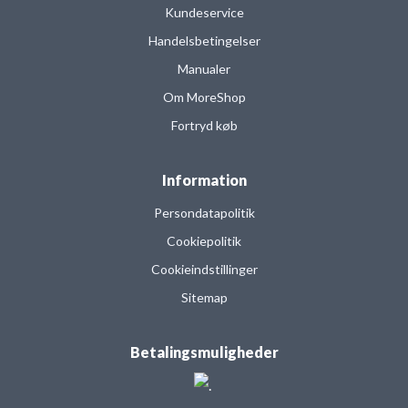
Kundeservice
Handelsbetingelser
Manualer
Om MoreShop
Fortryd køb
Information
Persondatapolitik
Cookiepolitik
Cookieindstillinger
Sitemap
Betalingsmuligheder