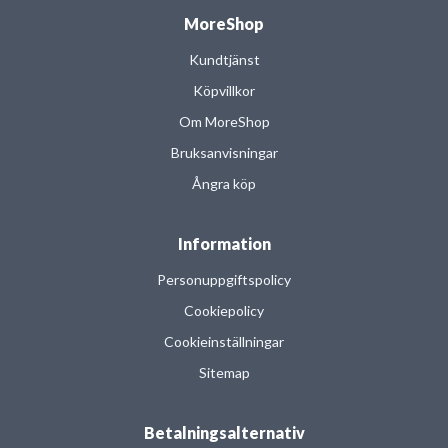
MoreShop
Kundtjänst
Köpvillkor
Om MoreShop
Bruksanvisningar
Ångra köp
Information
Personuppgiftspolicy
Cookiepolicy
Cookieinställningar
Sitemap
Betalningsalternativ