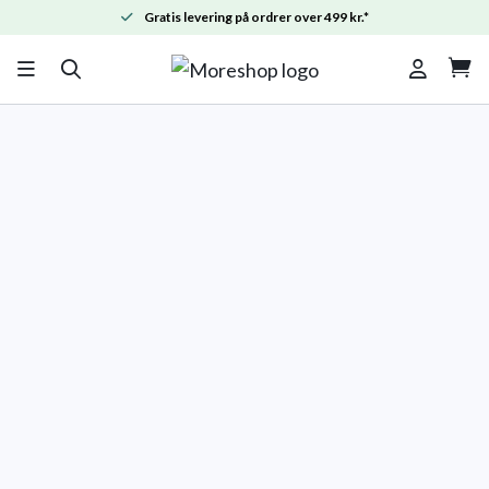
Gratis levering på ordrer over 499 kr.*
