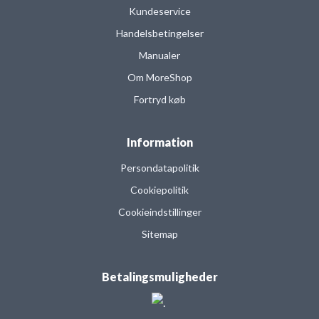
Kundeservice
Handelsbetingelser
Manualer
Om MoreShop
Fortryd køb
Information
Persondatapolitik
Cookiepolitik
Cookieindstillinger
Sitemap
Betalingsmuligheder