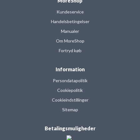
MoreShop
Kundeservice
Handelsbetingelser
Manualer
Om MoreShop
Fortryd køb
Information
Persondatapolitik
Cookiepolitik
Cookieindstillinger
Sitemap
Betalingsmuligheder