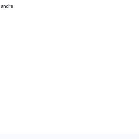
ller andre