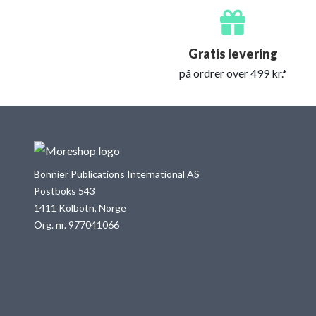
Gratis levering
på ordrer over 499 kr.*
Bonnier Publications International AS
Postboks 543
1411 Kolbotn, Norge
Org. nr. 977041066