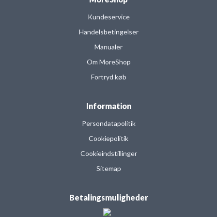
Kundeservice
Handelsbetingelser
Manualer
Om MoreShop
Fortryd køb
Information
Persondatapolitik
Cookiepolitik
Cookieindstillinger
Sitemap
Betalingsmuligheder