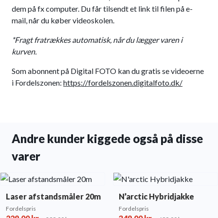
dem på fx computer. Du får tilsendt et link til filen på e-
mail, når du køber videoskolen.
*Fragt fratrækkes automatisk, når du lægger varen i
kurven.
Som abonnent på Digital FOTO kan du gratis se videoerne
i Fordelszonen:
https://fordelszonen.digitalfoto.dk/
Andre kunder kiggede også på disse
varer
Laser afstandsmåler 20m
N’arctic Hybridjakke
Fordelspris
Fordelspris