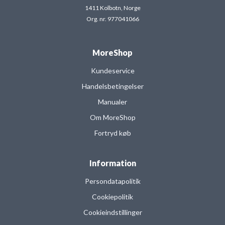
1411 Kolbotn, Norge
Org. nr. 977041066
MoreShop
Kundeservice
Handelsbetingelser
Manualer
Om MoreShop
Fortryd køb
Information
Persondatapolitik
Cookiepolitik
Cookieindstillinger