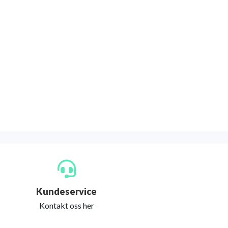
Kundeservice
Kontakt oss her