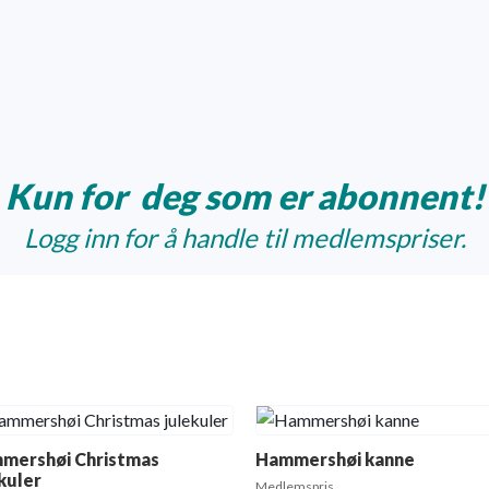
Kun for deg som er abonnent!
Logg inn for å handle til medlemspriser.
mershøi Christmas
Hammershøi kanne
kuler
Medlemspris