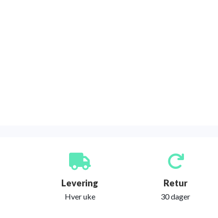
Levering
Retur
Hver uke
30 dager