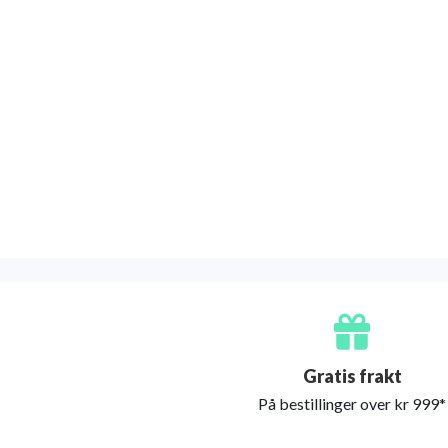
Gratis frakt
På bestillinger over kr 999*