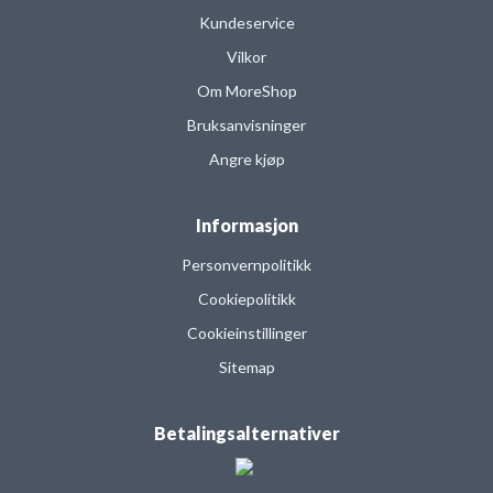
Kundeservice
Vilkor
Om MoreShop
Bruksanvisninger
Angre kjøp
Informasjon
Personvernpolitikk
Cookiepolitikk
Cookieinstillinger
Sitemap
Betalingsalternativer