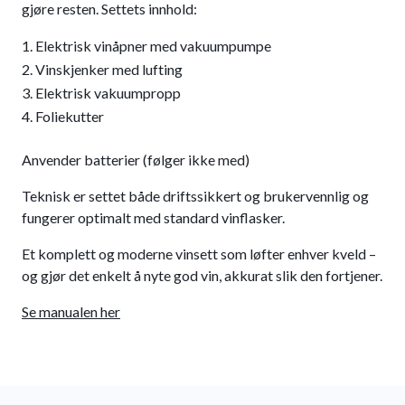
gjøre resten. Settets innhold:
Elektrisk vinåpner med vakuumpumpe
Vinskjenker med lufting
Elektrisk vakuumpropp
Foliekutter
Anvender batterier (følger ikke med)
Teknisk er settet både driftssikkert og brukervennlig og
fungerer optimalt med standard vinflasker.
Et komplett og moderne vinsett som løfter enhver kveld –
og gjør det enkelt å nyte god vin, akkurat slik den fortjener.
Se manualen her