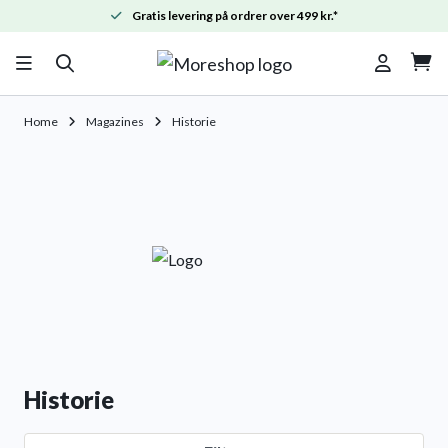
Gratis levering på ordrer over 499 kr.*

Home
Magazines
Historie
Historie