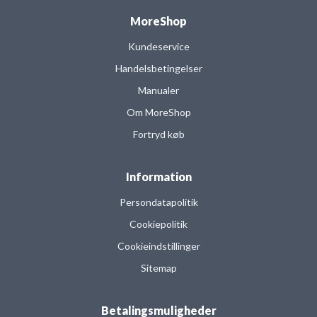
MoreShop
Kundeservice
Handelsbetingelser
Manualer
Om MoreShop
Fortryd køb
Information
Persondatapolitik
Cookiepolitik
Cookieindstillinger
Sitemap
Betalingsmuligheder