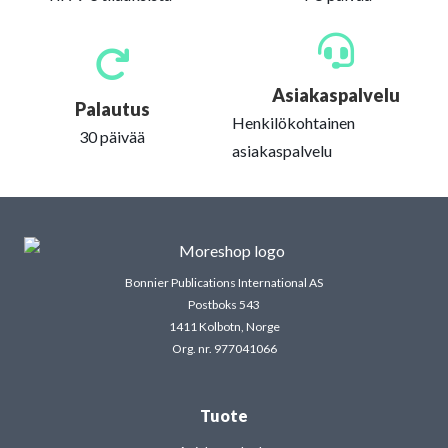
Asiakaspalvelu
Palautus
Henkilökohtainen
30 päivää
asiakaspalvelu
Bonnier Publications International AS
Postboks 543
1411 Kolbotn, Norge
Org. nr. 977041066
Tuote