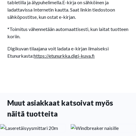
tabletilla ja älypuhelimella.E-kirja on sähköinen ja
ladattavissa Internetin kautta. Saat linkin tiedostoon
sähköpostitse, kun ostat e-kirjan.
*Toimitus vähennetään automaattisesti, kun laitat tuotteen
koriin.
Digikuvan tilaajana voit ladata e-kirjan ilmaiseksi
Etunurkasta:
https://etunurkka.
digi-kuva.fi
Muut asiakkaat katsoivat myös
näitä tuotteita