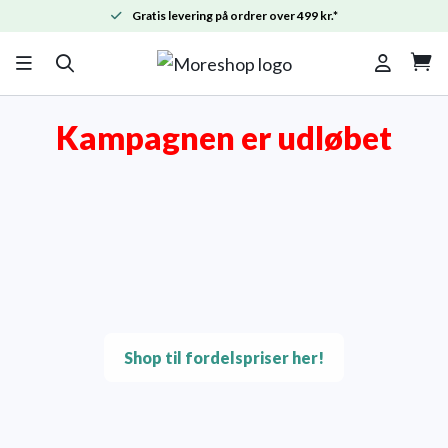
Gratis levering på ordrer over 499 kr.*

Kampagnen er
udløbet
Shop til fordelspriser her!