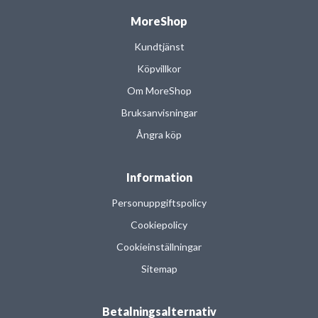
MoreShop
Kundtjänst
Köpvillkor
Om MoreShop
Bruksanvisningar
Ångra köp
Information
Personuppgiftspolicy
Cookiepolicy
Cookieinställningar
Sitemap
Betalningsalternativ