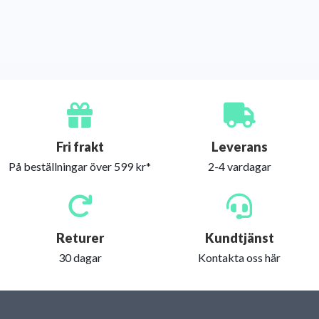
Fri frakt
Leverans
På beställningar över 599 kr*
2-4 vardagar
Returer
Kundtjänst
30 dagar
Kontakta oss här