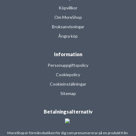
Köpvillkor
Om MoreShop
Bruksanvisningar
Ångra köp
Information
Personuppgiftspolicy
Cookiepolicy
Cookieinställningar
Sitemap
Betalningsalternativ
MoreShop är förmånsbutiken för dig som prenumererar på en produkt från