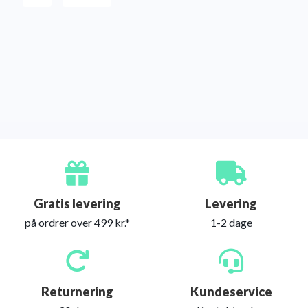
Gratis levering
Levering
på ordrer over 499 kr.*
1-2 dage
Returnering
Kundeservice