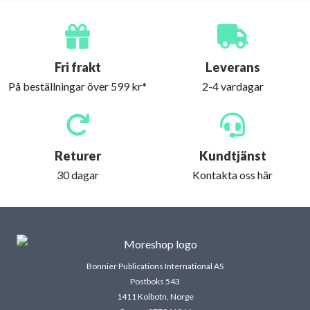
Fri frakt
Leverans
På beställningar över 599 kr*
2-4 vardagar
Returer
Kundtjänst
30 dagar
Kontakta oss här
Bonnier Publications International AS
Postboks 543
1411 Kolbotn, Norge