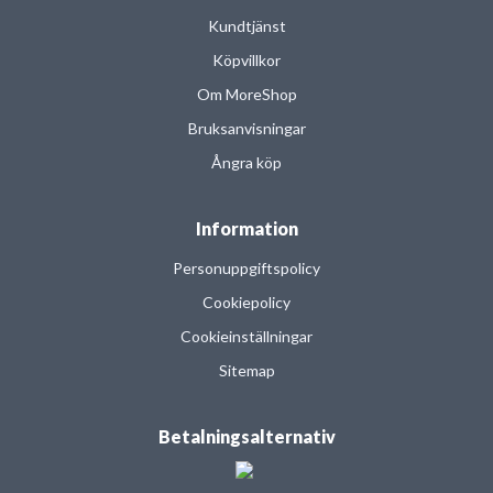
Kundtjänst
Köpvillkor
Om MoreShop
Bruksanvisningar
Ångra köp
Information
Personuppgiftspolicy
Cookiepolicy
Cookieinställningar
Sitemap
Betalningsalternativ