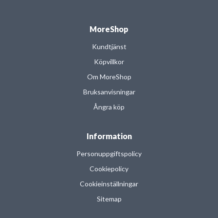
MoreShop
Kundtjänst
Köpvillkor
Om MoreShop
Bruksanvisningar
Ångra köp
Information
Personuppgiftspolicy
Cookiepolicy
Cookieinställningar
Sitemap